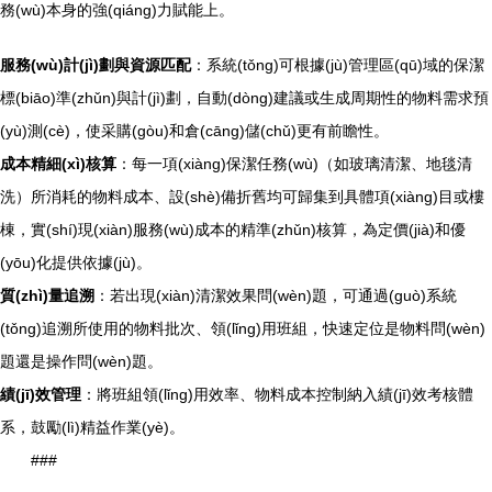
務(wù)本身的強(qiáng)力賦能上。
服務(wù)計(jì)劃與資源匹配
：系統(tǒng)可根據(jù)管理區(qū)域的保潔
標(biāo)準(zhǔn)與計(jì)劃，自動(dòng)建議或生成周期性的物料需求預
(yù)測(cè)，使采購(gòu)和倉(cāng)儲(chǔ)更有前瞻性。
成本精細(xì)核算
：每一項(xiàng)保潔任務(wù)（如玻璃清潔、地毯清
洗）所消耗的物料成本、設(shè)備折舊均可歸集到具體項(xiàng)目或樓
棟，實(shí)現(xiàn)服務(wù)成本的精準(zhǔn)核算，為定價(jià)和優
(yōu)化提供依據(jù)。
質(zhì)量追溯
：若出現(xiàn)清潔效果問(wèn)題，可通過(guò)系統
(tǒng)追溯所使用的物料批次、領(lǐng)用班組，快速定位是物料問(wèn)
題還是操作問(wèn)題。
績(jī)效管理
：將班組領(lǐng)用效率、物料成本控制納入績(jī)效考核體
系，鼓勵(lì)精益作業(yè)。
###